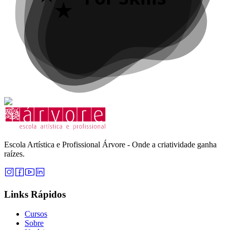
Escola Artística e Profissional Árvore - Onde a criatividade ganha
raízes.
Links Rápidos
Cursos
Sobre