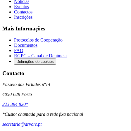
Notícias
Eventos
Contactos
Inscrições
Mais Informações
Protocolos de Cooperação
Documentos
FAQ
RGPC – Canal de Denúncia
Definições de cookies
Contacto
Passeio das Virtudes nº14
4050-629 Porto
223 394 820*
*
Custo: chamada para a rede fixa nacional
secretaria@arvore.pt