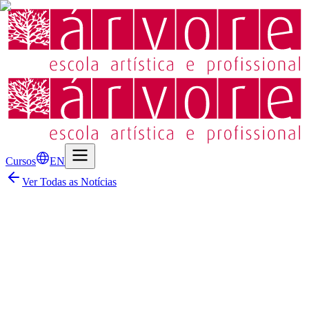
Cursos
EN
Ver Todas as Notícias