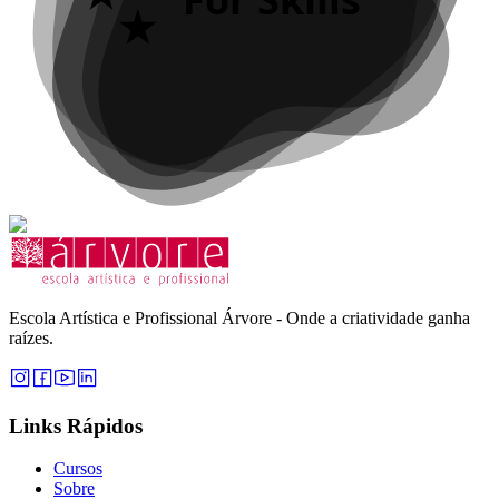
Escola Artística e Profissional Árvore - Onde a criatividade ganha
raízes.
Links Rápidos
Cursos
Sobre