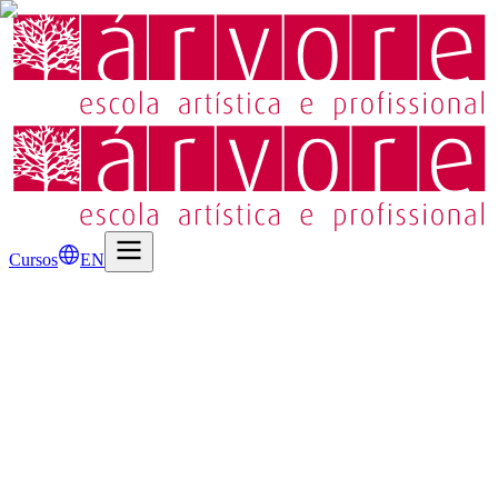
Cursos
EN