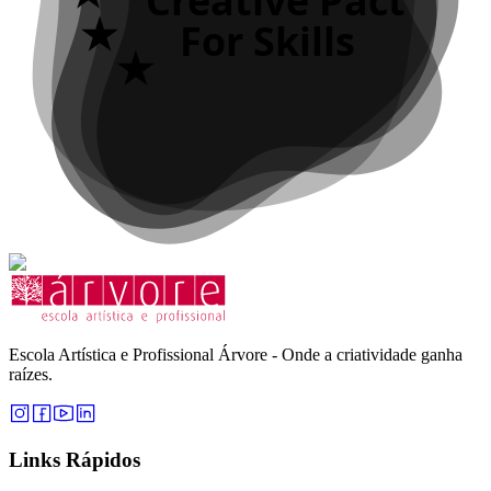
Creative Pact
For Skills
Escola Artística e Profissional Árvore - Onde a criatividade ganha
raízes.
Links Rápidos