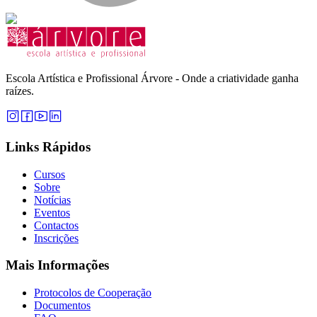
Escola Artística e Profissional Árvore - Onde a criatividade ganha
raízes.
Links Rápidos
Cursos
Sobre
Notícias
Eventos
Contactos
Inscrições
Mais Informações
Protocolos de Cooperação
Documentos